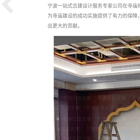
宁波一站式古建设计服务专家公司在寺庙
为寺庙建设的成功实施提供了有力的保障
出更大的贡献。