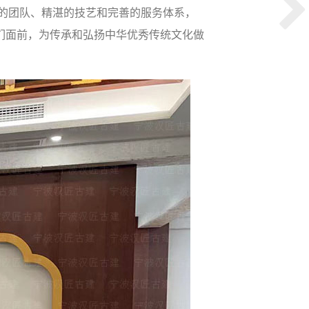
的团队、精湛的技艺和完善的服务体系，
们面前，为传承和弘扬中华优秀传统文化做