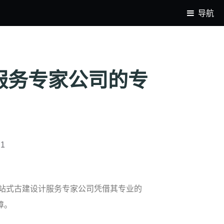
导航
服务专家公司的专
31
站式古建设计服务专家公司凭借其专业的
障。