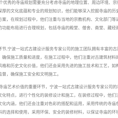
一个优秀的寺庙规划需要充分考虑寺庙的地理位置、周边环境、宗
深厚的文化底蕴和专业的规划知识，他们能够深入挖掘寺庙的历
方案，在规划过程中，他们注重与当地的宗教机构、文化部门等
的功能布局进行合理规划，包括寺庙的殿堂、僧舍、斋堂、藏经
环节,宁波一站式古建设计服务专家公司的施工团队拥有丰富的古
，确保施工质量和进度，在施工过程中，他们注重对古建筑材料
风格和历史文化价值，他们还会采用先进的施工技术和工艺，如
监督，确保施工安全和文明施工。
现寺庙艺术价值的重要环节，宁波一站式古建设计服务专家公司的
文化特点，进行个性化的装修设计和施工，在装修过程中，他们
文化内涵，他们还会注重对色彩的搭配和运用，采用传统的寺庙
料的选择和使用，采用环保、安全的装修材料，以保证寺庙的环