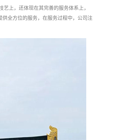
技艺上，还体现在其完善的服务体系上，
提供全方位的服务，在服务过程中，公司注