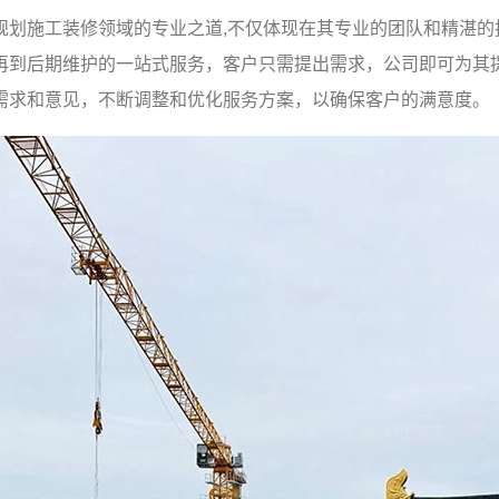
规划施工装修领域的专业之道,不仅体现在其专业的团队和精湛的
再到后期维护的一站式服务，客户只需提出需求，公司即可为其
需求和意见，不断调整和优化服务方案，以确保客户的满意度。