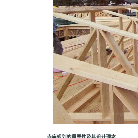
寺庙规划的重要性及其设计理念