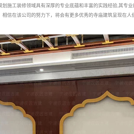
规划施工装修领域具有深厚的专业底蕴和丰富的实践经验,其专业
，相信在该公司的努力下，将会有更多优秀的寺庙建筑呈现在人