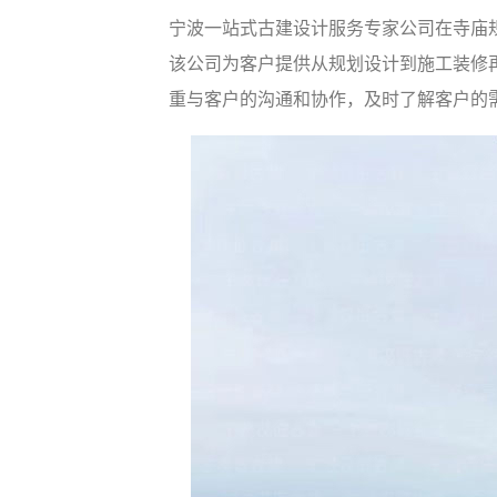
宁波一站式古建设计服务专家公司在寺庙
该公司为客户提供从规划设计到施工装修
重与客户的沟通和协作，及时了解客户的