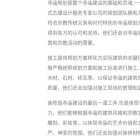
寺庙规划是整个寺庙建设的基础和灵魂,
式古建设计服务专家公司的规划团队拥有
符合宗教传统又具有时代特色的寺庙规划
得到各方的认可和支持，他们还会对寺庙
营和宗教活动的需要。
施工是将规划方案转化为实际建筑的关键
够严格按照规划方案和施工标准进行施工
木材、石材、砖瓦等，以保证寺庙的建筑
质量，他们还会加强对施工现场的管理和
装修是寺庙建设的最后一道工序,也是体
力，他们能够根据寺庙的建筑风格和宗教
雕刻、彩绘等，以体现寺庙的艺术价值和
严、神圣的氛围，他们还会加强对装修材