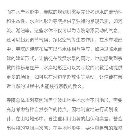
而在水岸地形中，寺院的规划则需要充分考虑水的流动性
和生态性，水岸地形为寺院提供了独特的景观元素，如河
流、湖泊等，这些水体不仅可以为寺院增添灵动的气息，
还可以起到调节气候、净化空气等生态作用，在水岸地形
中，寺院的建筑布局可以与水体相互呼应，如通过临水而
建的建筑形式，让信徒在欣赏水景的同时，也能感受到宗
教的神秘与庄严，水岸地形还可以为寺院的宗教活动提供
更多的场所，如可以在河边举办放生等活动，让信徒在亲
近自然的过程中,也能践行宗教的教义。
寺院总体规划案例涵盖宁波山地平地水岸不同地形，需要
充分考虑各种自然条件的特点，因地制宜地进行规划设
计，在山地地形中，要注重利用山势的起伏和高差，营造
出独特的空间层次感；在平地地形中，要注重建筑的规整