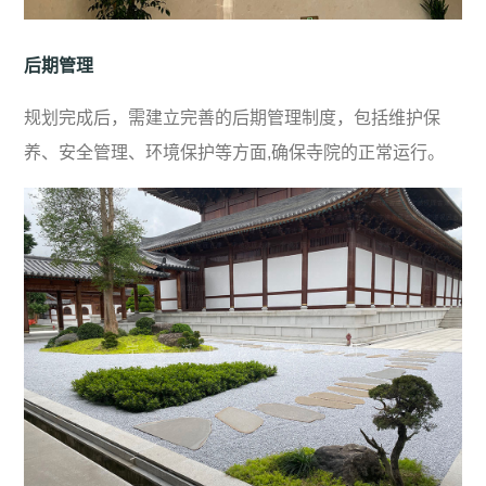
后期管理
规划完成后，需建立完善的后期管理制度，包括维护保
养、安全管理、环境保护等方面,确保寺院的正常运行。