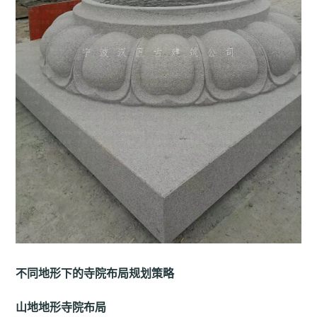
不同地形下的寺院布局规划策略
山地地形寺院布局