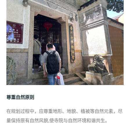
尊重自然原则
在规划过程中，应尊重地形、地貌、植被等自然元素，尽
量保持原有自然风貌,使寺院与自然环境和谐共生。