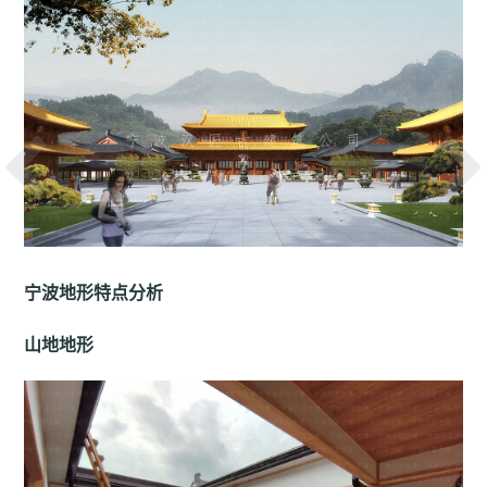
宁波地形特点分析
山地地形