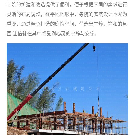
寺院的扩建和改造提供了便利，便于根据不同的需求进行
灵活的布局调整，在平地地形中，寺院的庭院设计也尤为
重要，通过精心打造的庭院空间，营造出宁静、祥和的氛
围,让信徒在其中感受到心灵的宁静与安宁。