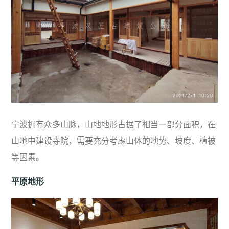
宁波拥有众多山脉，山地地形占据了相当一部分面积，在
山地中建设寺院，需要充分考虑山体的地势、坡度、植被
等因素。
平原地形