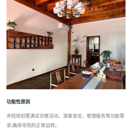
功能性原则
寺院规划需满足宗教活动、游客游览、管理服务等功能需
求,确保寺院的正常运转。