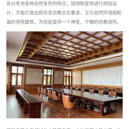
充分考虑各种自然条件的特点，因地制宜地进行规划设
计，才能打造出既符合宗教文化要求，又与自然环境相和
谐的寺院建筑，为信徒提供一个神圣、宁静的宗教场所。