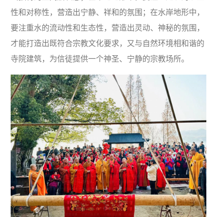
性和对称性，营造出宁静、祥和的氛围；在水岸地形中，
要注重水的流动性和生态性，营造出灵动、神秘的氛围，
才能打造出既符合宗教文化要求，又与自然环境相和谐的
寺院建筑，为信徒提供一个神圣、宁静的宗教场所。