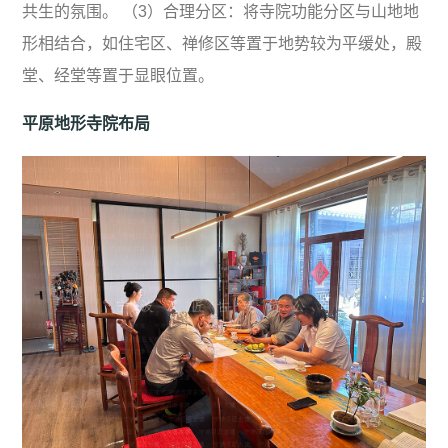
共生的氛围。 （3）合理分区：将寺院功能分区与山地地
形相结合，如住宅区、禅修区等置于地势较为平缓处，殿
堂、经堂等置于显眼位置。
平原地形寺院布局