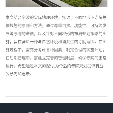
本文结合宁波的实际地理环境，探讨了不同地形下寺院总
体规划的原则和方法，通过尊重自然、功能性、可持续发
展等原则的遵循，以及针对不同地形的布局规划策略的实
施，旨在营造一种与自然环境和谐共生的寺院氛围，在实
施过程中，需充分考虑各种因素，制定合理的实施计划；
在后期管理中，需建立完善的管理制度，确保寺院的正常
运行，希望通过本文的探讨,为今后的寺院规划提供有益
的参考和启示。