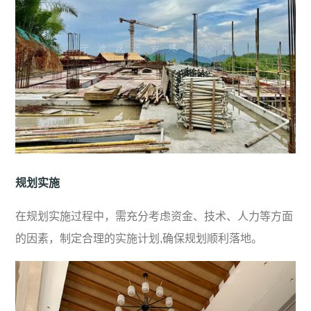
规划实施
在规划实施过程中，需充分考虑资金、技术、人力等方面
的因素，制定合理的实施计划,确保规划顺利落地。