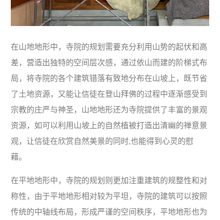
在山地地形中，寺院的规划需要充分利用山势的起伏和高
差，营造出独特的空间层次感，通过依山而建的阶梯式布
局，将寺院的各个建筑错落有致地分布在山坡上，既节省
了土地资源，又能让信徒在登山拜佛的过程中逐渐感受到
宗教的庄严与神圣，山地地形还为寺院提供了丰富的景观
资源，如可以利用山坡上的自然植被打造出清幽的禅意景
观，让信徒在欣赏自然美景的同时,也能得到心灵的慰
藉。
在平地地形中，寺院的规划则更加注重建筑的规整性和对
称性，由于平地地形相对较为平坦，寺院的建筑可以按照
传统的中轴线布局，形成严谨的空间秩序，平地地形也为