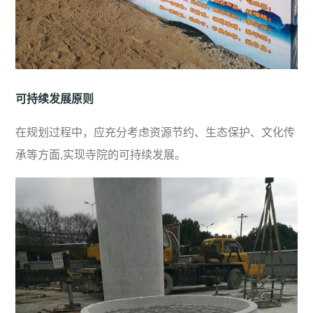
可持续发展原则
在规划过程中，应充分考虑资源节约、生态保护、文化传
承等方面,实现寺院的可持续发展。